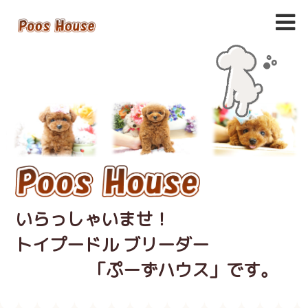
いらっしゃいませ！
トイプードル ブリーダー
「ぷーずハウス」です。