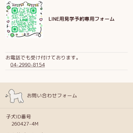
LINE用見学予約専用フォーム
お電話でも受け付けております。
04-2990-8154
お問い合わせフォーム
子犬ID番号
260427-4M