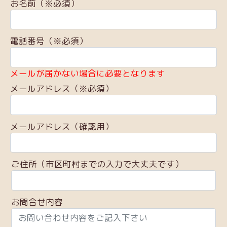
お名前（※必須）
電話番号（※必須）
メールが届かない場合に必要となります
メールアドレス（※必須）
メールアドレス（確認用）
ご住所（市区町村までの入力で大丈夫です）
お問合せ内容