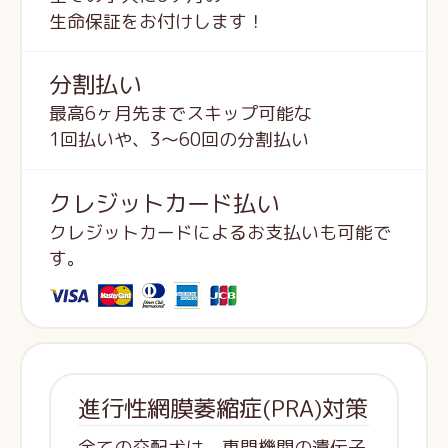
生命保証をお付けします！
分割払い
最高6ヶ月先までスキップ可能な
1回払いや、3～60回の分割払い
クレジットカード払い
クレジットカードによるお支払いも可能で
す。
進行性網膜萎縮症(PRA)対策
全ての交配犬は、専門機関の遺伝子