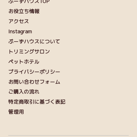
ぷーずハウスTOP
お役立ち情報
アクセス
Instagram
ぷーずハウスについて
トリミングサロン
ペットホテル
プライバシーポリシー
お問い合わせフォーム
ご購入の流れ
特定商取引に基づく表記
管理用