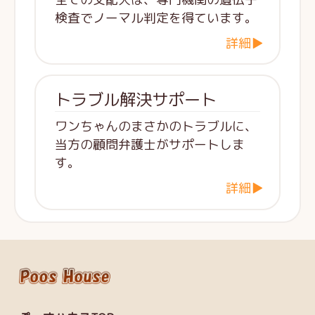
検査でノーマル判定を得ています。
詳細▶
トラブル解決サポート
ワンちゃんのまさかのトラブルに、
当方の顧問弁護士がサポートしま
す。
詳細▶