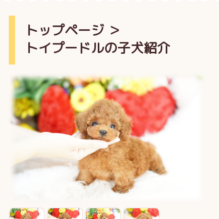
トップページ
＞
トイプードルの子犬紹介