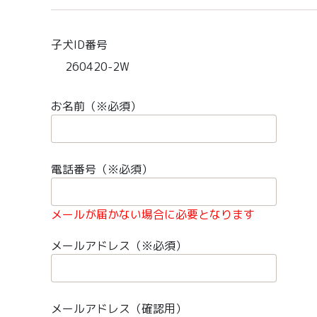
子犬ID番号
260420-2W
お名前（※必須）
電話番号（※必須）
メールが届かない場合に必要となります
メールアドレス（※必須）
メールアドレス（確認用）