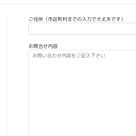
ご住所（市区町村までの入力で大丈夫です）
お問合せ内容