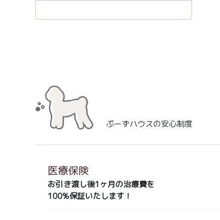
ぷーずハウスの安心制度
医療保険
お引き渡し後1ヶ月の治療費を
100%保証いたします！