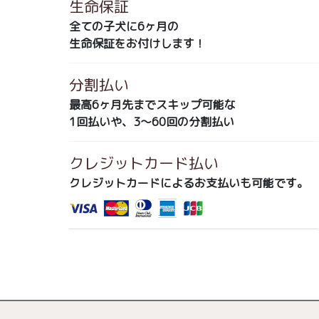
生命保証
全ての子犬に6ヶ月の
生命保証をお付けします！
分割払い
最高6ヶ月先までスキップ可能な
1回払いや、3～60回の分割払い
クレジットカード払い
クレジットカードによるお支払いも可能です。