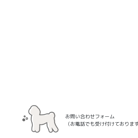
お問い合わせフォーム
（お電話でも受け付けておりま