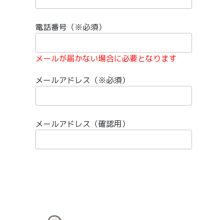
電話番号（※必須）
メールが届かない場合に必要となります
メールアドレス（※必須）
メールアドレス（確認用）