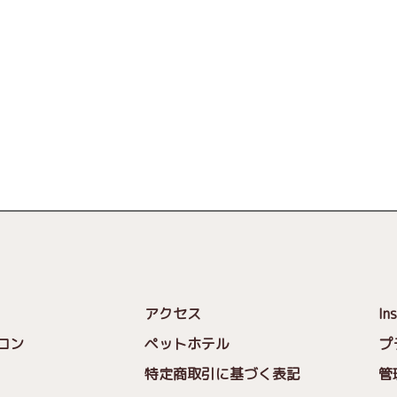
アクセス
In
ロン
ペットホテル
プ
特定商取引に基づく表記
管