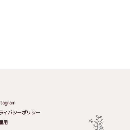
stagram
ライバシーポリシー
理用