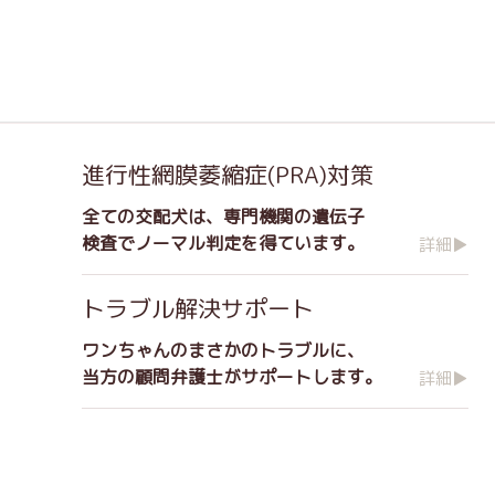
進行性網膜萎縮症(PRA)対策
全ての交配犬は、専門機関の遺伝子
検査でノーマル判定を得ています。
詳細▶
トラブル解決サポート
ワンちゃんのまさかのトラブルに、
当方の顧問弁護士がサポートします。
詳細▶