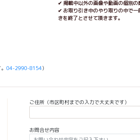
✔ 掲載中以外の画像や動画の個別
✔ お取り引き中のやり取りの中で
きを終了とさせて頂きます。
す。
04-2990-8154
）
ご住所（市区町村までの入力で大丈夫です）
お問合せ内容