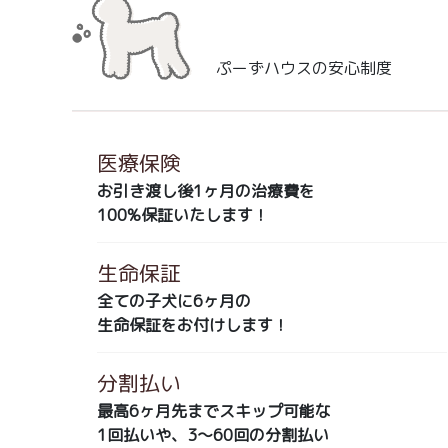
ぷーずハウスの安心制度
医療保険
お引き渡し後1ヶ月の治療費を
100%保証いたします！
生命保証
全ての子犬に6ヶ月の
生命保証をお付けします！
分割払い
最高6ヶ月先までスキップ可能な
1回払いや、3～60回の分割払い