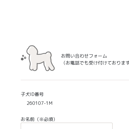
お問い合わせフォーム
（お電話でも受け付けておりま
子犬ID番号
260107-1M
お名前（※必須）