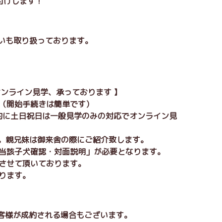
付けします！
払いも取り扱っております。
オンライン見学、承っております 】
。（開始手続きは簡単です）
本的に土日祝日は一般見学のみの対応でオンライン見
分。親兄妹は御来舎の際にご紹介致します。
「当該子犬確認・対面説明」が必要となります。
りさせて頂いております。
ります。
お客様が成約される場合もございます。