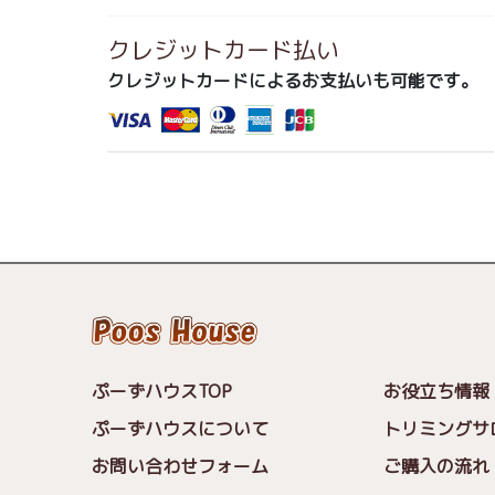
クレジットカード払い
クレジットカードによるお支払いも可能です。
ぷーずハウスTOP
お役立ち情報
ぷーずハウスについて
トリミングサ
お問い合わせフォーム
ご購入の流れ