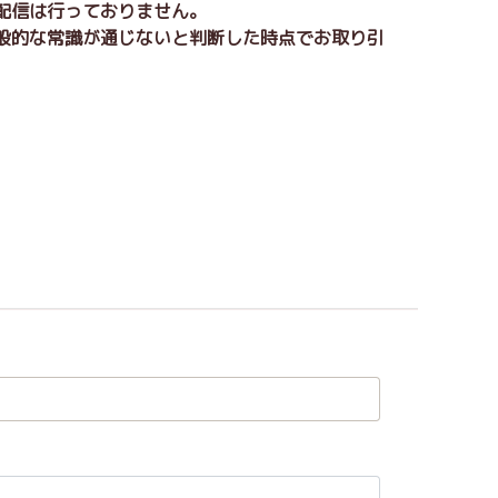
の配信は行っておりません。
一般的な常識が通じないと判断した時点でお取り引