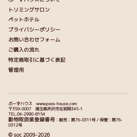
トリミングサロン
ペットホテル
プライバシーポリシー
お問い合わせフォーム
ご購入の流れ
特定商取引に基づく表記
管理用
ぷーずハウス www.poos-house.com
〒359-0007 埼玉県所沢市北岩岡345-1
TEL.04-2990-8154
動物取扱業登録番号
：販売：第76-0311号 / 保管：第76-
0312号
© soc 2009-2026