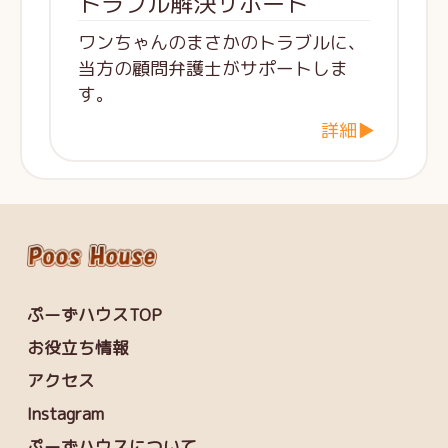
トラブル解決サポート
ワンちゃんのまさかのトラブルに、
当方の顧問弁護士がサポートしま
す。
詳細▶
ぷーずハウスTOP
お役立ち情報
アクセス
Instagram
ぷーずハウスについて