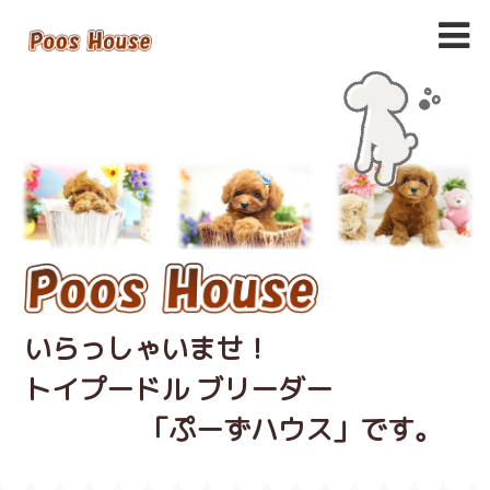
いらっしゃいませ！
トイプードル ブリーダー
「ぷーずハウス」です。