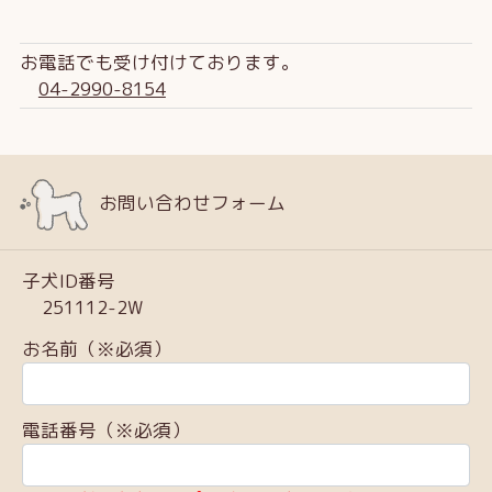
お電話でも受け付けております。
04-2990-8154
お問い合わせフォーム
子犬ID番号
251112-2W
お名前（※必須）
電話番号（※必須）