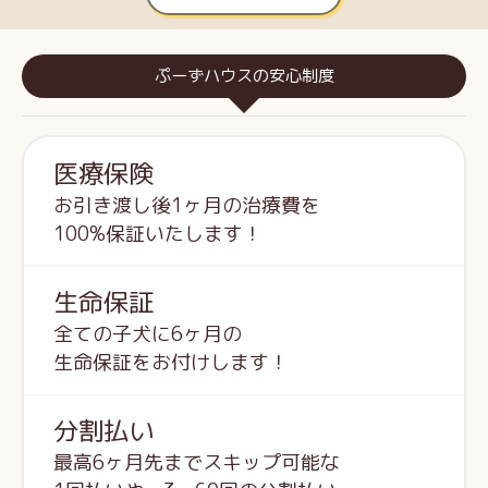
ぷーずハウスの安心制度
医療保険
お引き渡し後1ヶ月の治療費を
100%保証いたします！
生命保証
全ての子犬に6ヶ月の
生命保証をお付けします！
分割払い
最高6ヶ月先までスキップ可能な