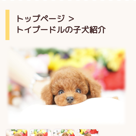
トップページ
＞
トイプードルの子犬紹介