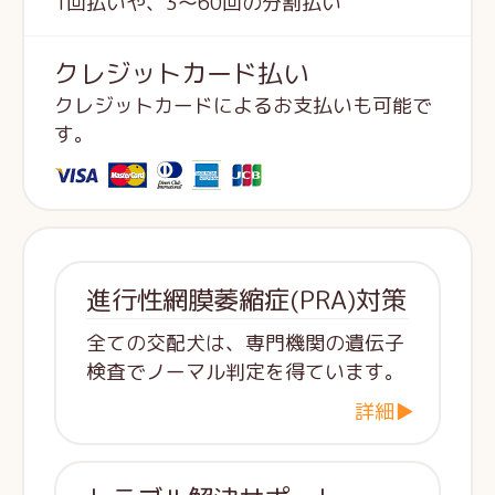
1回払いや、3～60回の分割払い
クレジットカード払い
クレジットカードによるお支払いも可能で
す。
進行性網膜萎縮症(PRA)対策
全ての交配犬は、専門機関の遺伝子
検査でノーマル判定を得ています。
詳細▶