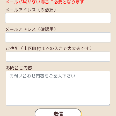
メールが届かない場合に必要となります
メールアドレス（※必須）
メールアドレス（確認用）
ご住所（市区町村までの入力で大丈夫です）
お問合せ内容
送信