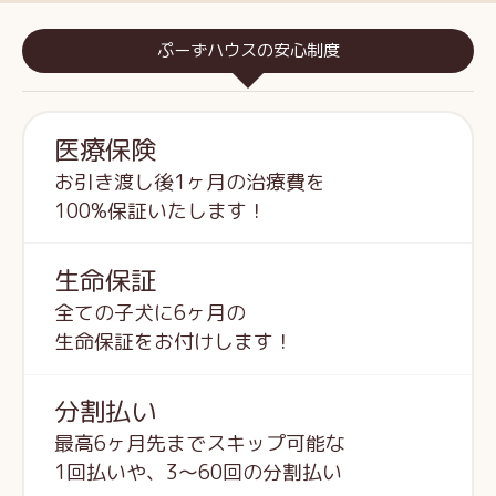
ぷーずハウスの安心制度
医療保険
お引き渡し後1ヶ月の治療費を
100%保証いたします！
生命保証
全ての子犬に6ヶ月の
生命保証をお付けします！
分割払い
最高6ヶ月先までスキップ可能な
1回払いや、3～60回の分割払い