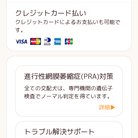
クレジットカード払い
クレジットカードによるお支払いも可能で
す。
進行性網膜萎縮症(PRA)対策
全ての交配犬は、専門機関の遺伝子
検査でノーマル判定を得ています。
詳細▶
トラブル解決サポート