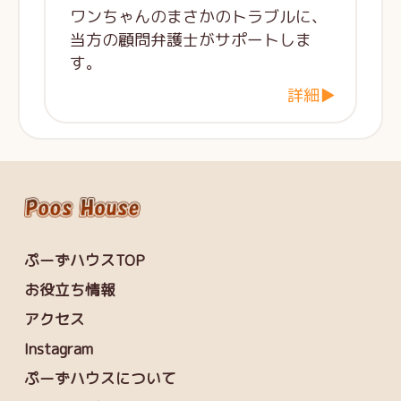
ワンちゃんのまさかのトラブルに、
当方の顧問弁護士がサポートしま
す。
詳細▶
ぷーずハウスTOP
お役立ち情報
アクセス
Instagram
ぷーずハウスについて