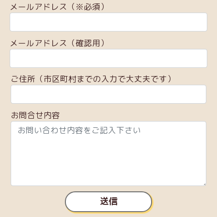
メールアドレス（※必須）
メールアドレス（確認用）
ご住所（市区町村までの入力で大丈夫です）
お問合せ内容
送信