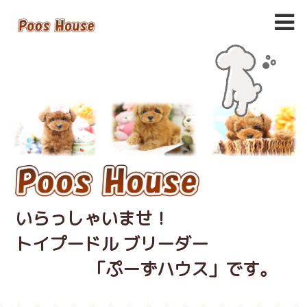
いらっしゃいませ！
トイプードル ブリーダー
「ぷーずハウス」です。