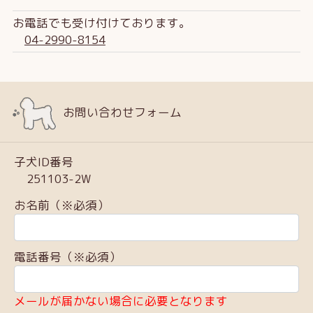
お電話でも受け付けております。
04-2990-8154
お問い合わせフォーム
子犬ID番号
251103-2W
お名前（※必須）
電話番号（※必須）
メールが届かない場合に必要となります