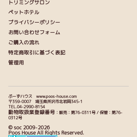
トリミングサロン
ペットホテル
プライバシーポリシー
お問い合わせフォーム
ご購入の流れ
特定商取引に基づく表記
管理用
ぷーずハウス www.poos-house.com
〒359-0007 埼玉県所沢市北岩岡345-1
TEL.04-2990-8154
動物取扱業登録番号
：販売：第76-0311号 / 保管：第76-
0312号
© soc 2009-2026
Poos House All Rights Reserved.