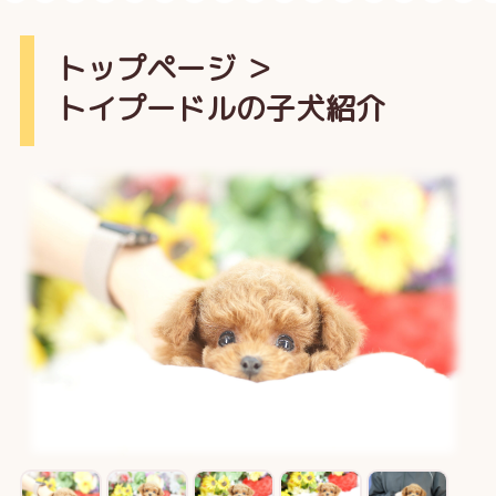
トップページ
＞
トイプードルの子犬紹介