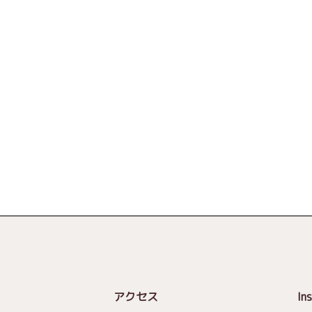
アクセス
In