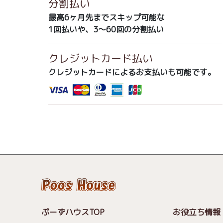
分割払い
最高6ヶ月先までスキップ可能な
1回払いや、3～60回の分割払い
クレジットカード払い
クレジットカードによるお支払いも可能です。
ぷーずハウスTOP
お役立ち情報