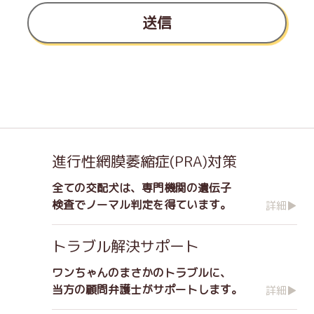
送信
進行性網膜萎縮症(PRA)対策
全ての交配犬は、専門機関の遺伝子
検査でノーマル判定を得ています。
詳細▶
トラブル解決サポート
ワンちゃんのまさかのトラブルに、
当方の顧問弁護士がサポートします。
詳細▶