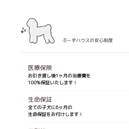
ぷーずハウスの安心制度
医療保険
お引き渡し後1ヶ月の治療費を
100%保証いたします！
生命保証
全ての子犬に6ヶ月の
生命保証をお付けします！