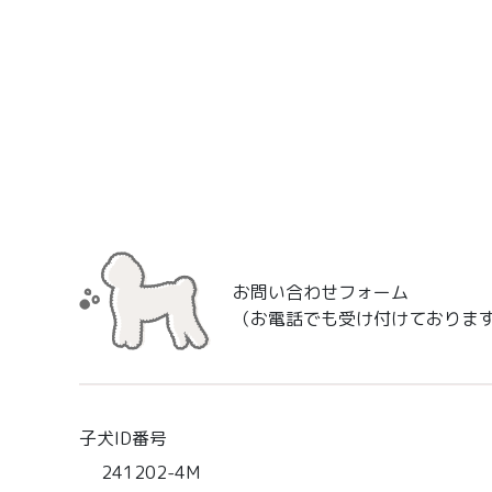
お問い合わせフォーム
（お電話でも受け付けておりま
子犬ID番号
241202-4M