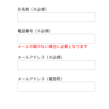
お名前（※必須）
電話番号（※必須）
メールが届かない場合に必要となります
メールアドレス（※必須）
メールアドレス（確認用）