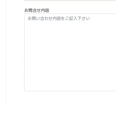
お問合せ内容